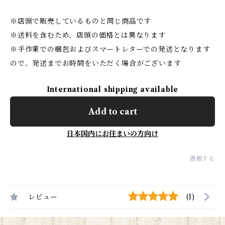
※店頭で販売しているものと同じ商品です
※送料を含むため、店頭の価格とは異なります
※手作業での梱包およびスマートレターでの発送となります
ので、発送までお時間をいただく場合がございます
International shipping available
Add to cart
日本国内にお住まいの方向け
通報する
レビュー
(1)