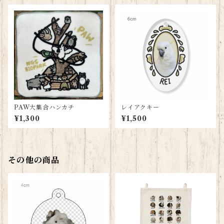
PAW大集合ハンカチ
レイアクキー
¥1,300
¥1,500
その他の商品