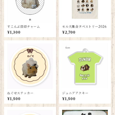
すこんぶ目印チャーム
モル大集合タペストリー2026
¥1,300
¥2,700
ねぐせステッカー
ジュニアアクキー
¥1,500
¥1,500