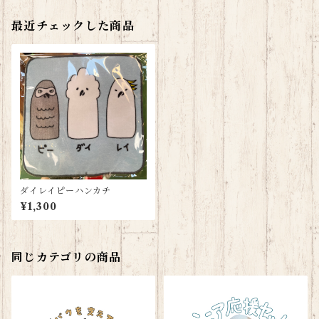
最近チェックした商品
ダイレイピーハンカチ
¥1,300
同じカテゴリの商品