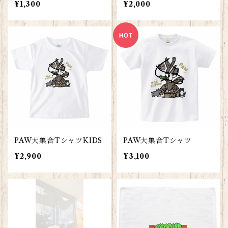
¥1,300
¥2,000
PAW大集合TシャツKIDS
PAW大集合Tシャツ
¥2,900
¥3,100