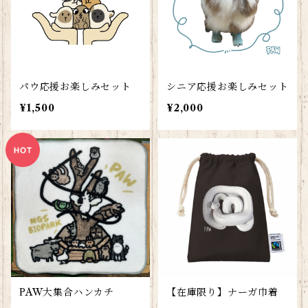
パウ応援お楽しみセット
シニア応援お楽しみセット
¥1,500
¥2,000
PAW大集合ハンカチ
【在庫限り】ナーガ巾着