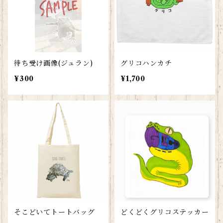
待ち受け画像(ジュラン)
グリコハンカチ
¥300
¥1,700
そこどいてトートバッグ
どくどくグリコステッカー