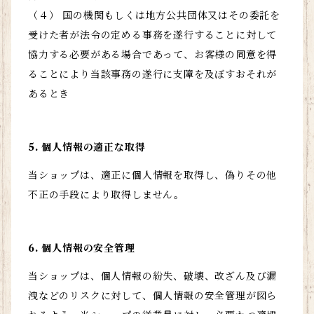
（４） 国の機関もしくは地方公共団体又はその委託を
受けた者が法令の定める事務を遂行することに対して
協力する必要がある場合であって、お客様の同意を得
ることにより当該事務の遂行に支障を及ぼすおそれが
あるとき
5. 個人情報の適正な取得
当ショップは、適正に個人情報を取得し、偽りその他
不正の手段により取得しません。
6. 個人情報の安全管理
当ショップは、個人情報の紛失、破壊、改ざん及び漏
洩などのリスクに対して、個人情報の安全管理が図ら