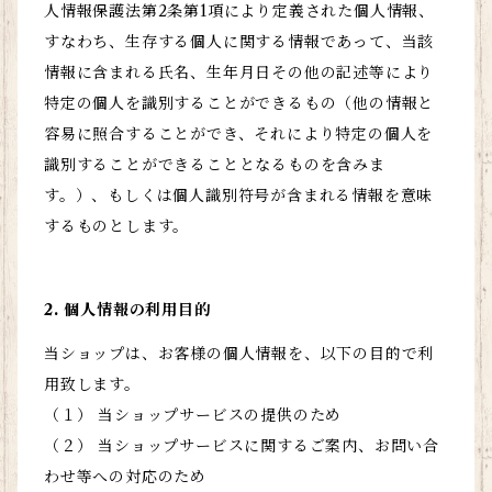
人情報保護法第2条第1項により定義された個人情報、
すなわち、生存する個人に関する情報であって、当該
情報に含まれる氏名、生年月日その他の記述等により
特定の個人を識別することができるもの（他の情報と
容易に照合することができ、それにより特定の個人を
識別することができることとなるものを含みま
す。）、もしくは個人識別符号が含まれる情報を意味
するものとします。
2. 個人情報の利用目的
当ショップは、お客様の個人情報を、以下の目的で利
用致します。
（１） 当ショップサービスの提供のため
（２） 当ショップサービスに関するご案内、お問い合
わせ等への対応のため