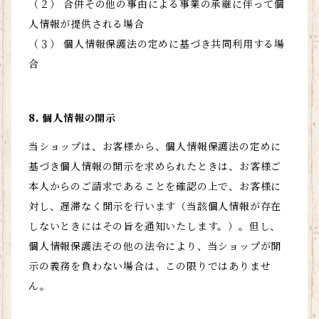
（２） 合併その他の事由による事業の承継に伴って個
人情報が提供される場合
（３） 個人情報保護法の定めに基づき共同利用する場
合
8. 個人情報の開示
当ショップは、お客様から、個人情報保護法の定めに
基づき個人情報の開示を求められたときは、お客様ご
本人からのご請求であることを確認の上で、お客様に
対し、遅滞なく開示を行います（当該個人情報が存在
しないときにはその旨を通知いたします。）。但し、
個人情報保護法その他の法令により、当ショップが開
示の義務を負わない場合は、この限りではありませ
ん。