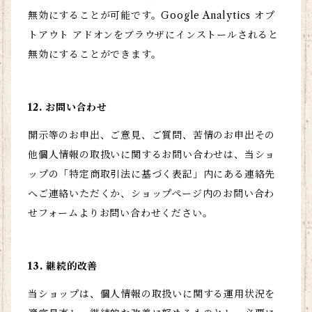
無効にすることが可能です。Google Analytics オプ
トアウト アドオンをブラウザにインストールされると
無効にすることができます。
12. お問い合わせ
開示等のお申出、ご意見、ご質問、苦情のお申出その
他個人情報の取扱いに関するお問い合わせは、当ショ
ップの「特定商取引法に基づく表記」内にある連絡先
へご連絡いただくか、ショップページ内のお問い合わ
せフォームよりお問い合わせください。
13. 継続的改善
当ショップは、個人情報の取扱いに関する運用状況を