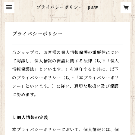
プライバシーポリシー | paw
プライバシーポリシー
当ショップは、お客様の個人情報保護の重要性につい
て認識し、個人情報の保護に関する法律（以下「個人
情報保護法」といいます。）を遵守すると共に、以下
のプライバシーポリシー（以下「本プライバシーポリ
シー」といいます。）に従い、適切な取扱い及び保護
に努めます。
1. 個人情報の定義
本プライバシーポリシーにおいて、個人情報とは、個