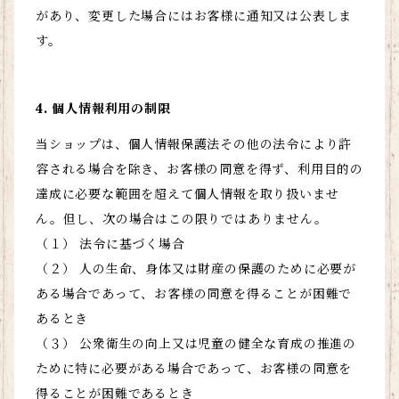
があり、変更した場合にはお客様に通知又は公表しま
す。
4. 個人情報利用の制限
当ショップは、個人情報保護法その他の法令により許
容される場合を除き、お客様の同意を得ず、利用目的の
達成に必要な範囲を超えて個人情報を取り扱いませ
ん。但し、次の場合はこの限りではありません。
（１） 法令に基づく場合
（２） 人の生命、身体又は財産の保護のために必要が
ある場合であって、お客様の同意を得ることが困難で
あるとき
（３） 公衆衛生の向上又は児童の健全な育成の推進の
ために特に必要がある場合であって、お客様の同意を
得ることが困難であるとき