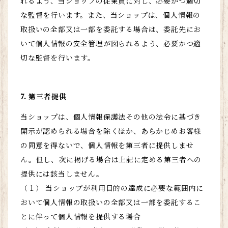
れるよう、当ショップの従業員に対し、必要かつ適切
な監督を行います。また、当ショップは、個人情報の
取扱いの全部又は一部を委託する場合は、委託先にお
いて個人情報の安全管理が図られるよう、必要かつ適
切な監督を行います。
7. 第三者提供
当ショップは、個人情報保護法その他の法令に基づき
開示が認められる場合を除くほか、あらかじめお客様
の同意を得ないで、個人情報を第三者に提供しませ
ん。但し、次に掲げる場合は上記に定める第三者への
提供には該当しません。
（１） 当ショップが利用目的の達成に必要な範囲内に
おいて個人情報の取扱いの全部又は一部を委託するこ
とに伴って個人情報を提供する場合