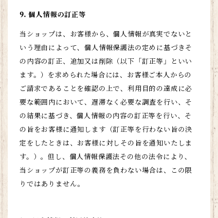
9. 個人情報の訂正等
当ショップは、お客様から、個人情報が真実でないと
いう理由によって、個人情報保護法の定めに基づきそ
の内容の訂正、追加又は削除（以下「訂正等」といい
ます。）を求められた場合には、お客様ご本人からの
ご請求であることを確認の上で、利用目的の達成に必
要な範囲内において、遅滞なく必要な調査を行い、そ
の結果に基づき、個人情報の内容の訂正等を行い、そ
の旨をお客様に通知します（訂正等を行わない旨の決
定をしたときは、お客様に対しその旨を通知いたしま
す。）。但し、個人情報保護法その他の法令により、
当ショップが訂正等の義務を負わない場合は、この限
りではありません。