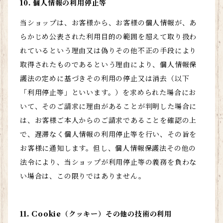
10. 個人情報の利用停止等
当ショップは、お客様から、お客様の個人情報が、あ
らかじめ公表された利用目的の範囲を超えて取り扱わ
れているという理由又は偽りその他不正の手段により
取得されたものであるという理由により、個人情報保
護法の定めに基づきその利用の停止又は消去（以下
「利用停止等」といいます。）を求められた場合にお
いて、そのご請求に理由があることが判明した場合に
は、お客様ご本人からのご請求であることを確認の上
で、遅滞なく個人情報の利用停止等を行い、その旨を
お客様に通知します。但し、個人情報保護法その他の
法令により、当ショップが利用停止等の義務を負わな
い場合は、この限りではありません。
11. Cookie（クッキー）その他の技術の利用