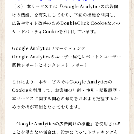
（３） 本サービスでは「Google Analyticsの広告向
けの機能」を有効にしており、下記の機能を利用し、
広告やサイト改善のためDoubleClick Cookieなどの
サードパーティCookieを利用しています。
Google Analyticsリマーケティング
Google Analyticsのユーザー属性レポートとユーザー
属性レポートとインタレスト レポート
これにより、本サービスではGoogle Analyticsの
Cookieを利用して、お客様の年齢・性別・閲覧履歴・
本サービスに関する関心の傾向をおおよそ把握するた
めの分析が可能となっております。
「Google Analyticsの広告向けの機能」を使用される
ことを望まない場合は、設定によってトラッキングを