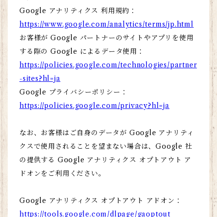
Google アナリティクス 利用規約：
https://www.google.com/analytics/terms/jp.html
お客様が Google パートナーのサイトやアプリを使用
する際の Google によるデータ使用：
https://policies.google.com/technologies/partner
-sites?hl=ja
Google プライバシーポリシー：
https://policies.google.com/privacy?hl=ja
なお、お客様はご自身のデータが Google アナリティ
クスで使用されることを望まない場合は、Google 社
の提供する Google アナリティクス オプトアウト ア
ドオンをご利用ください。
Google アナリティクス オプトアウト アドオン：
https://tools.google.com/dlpage/gaoptout