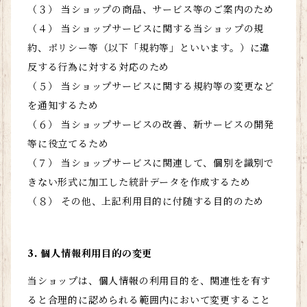
（３） 当ショップの商品、サービス等のご案内のため
（４） 当ショップサービスに関する当ショップの規
約、ポリシー等（以下「規約等」といいます。）に違
反する行為に対する対応のため
（５） 当ショップサービスに関する規約等の変更など
を通知するため
（６） 当ショップサービスの改善、新サービスの開発
等に役立てるため
（７） 当ショップサービスに関連して、個別を識別で
きない形式に加工した統計データを作成するため
（８） その他、上記利用目的に付随する目的のため
3. 個人情報利用目的の変更
当ショップは、個人情報の利用目的を、関連性を有す
ると合理的に認められる範囲内において変更すること