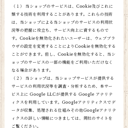
（１） 当ショップのサービスは、Cookie及びこれに
類する技術を利用することがあります。これらの技術
は、当ショップによる当ショップのサービスの利用状
況等の把握に役立ち、サービス向上に資するもので
す。Cookieを無効化されたいユーザーは、ウェブブラ
ウザの設定を変更することによりCookieを無効化する
ことができます。但し、Cookieを無効化すると、当シ
ョップのサービスの一部の機能をご利用いただけなく
なる場合があります。
（２） 当ショップは、当ショップサービスが提供する
サービスの利用状況等を調査・分析するため、本サー
ビス上に Google LLCが提供する Google アナリテ
ィクスを利用しています。Googleアナリティクスでデ
ータが収集、処理される仕組みその他Googleアナリテ
ィクスの詳しい情報につきましては、同社のサイトを
ご覧ください。