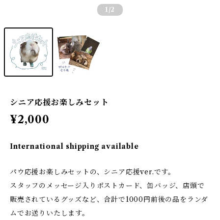
1
/2
シニア応援お楽しみセット
¥2,000
International shipping available
パウ応援お楽しみセットの、シニア応援ver.です。
スタッフのメッセージ入りポストカード、缶バッジ、店頭で
販売されているグッズなど、合計で1000円前後の品をランダ
ムでお送りいたします。