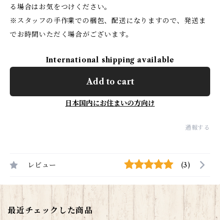
る場合はお気をつけください。
※スタッフの手作業での梱包、配送になりますので、発送ま
でお時間いただく場合がございます。
International shipping available
Add to cart
日本国内にお住まいの方向け
通報する
レビュー
(3)
最近チェックした商品