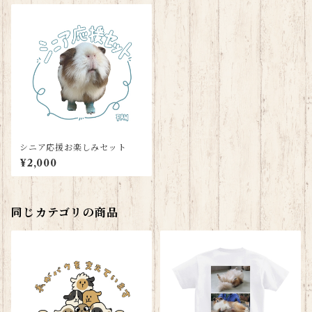
シニア応援お楽しみセット
¥2,000
同じカテゴリの商品