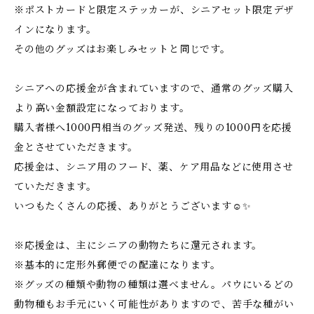
※ポストカードと限定ステッカーが、シニアセット限定デザ
インになります。
その他のグッズはお楽しみセットと同じです。
シニアへの応援金が含まれていますので、通常のグッズ購入
より高い金額設定になっております。
購入者様へ1000円相当のグッズ発送、残りの1000円を応援
金とさせていただきます。
応援金は、シニア用のフード、薬、ケア用品などに使用させ
ていただきます。
いつもたくさんの応援、ありがとうございます☺️✨
※応援金は、主にシニアの動物たちに還元されます。
※基本的に定形外郵便での配達になります。
※グッズの種類や動物の種類は選べません。パウにいるどの
動物種もお手元にいく可能性がありますので、苦手な種がい