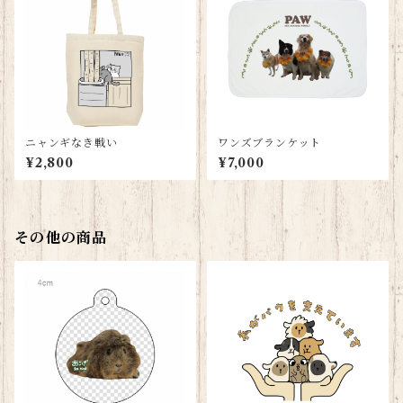
ニャンギなき戦い
ワンズブランケット
¥2,800
¥7,000
その他の商品