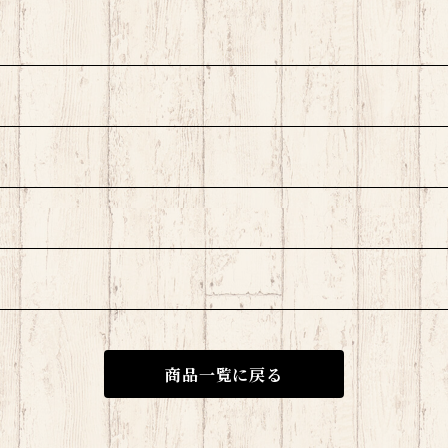
商品一覧に戻る