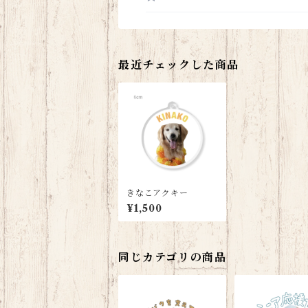
最近チェックした商品
きなこアクキー
¥1,500
同じカテゴリの商品