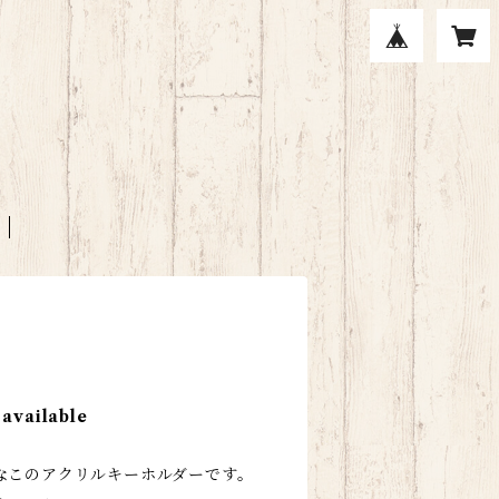
 available
なこのアクリルキーホルダーです。