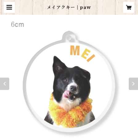
メイアクキー | paw