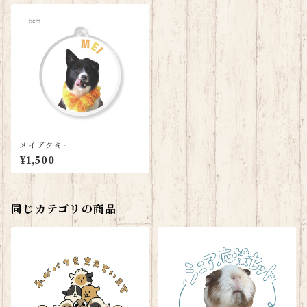
メイアクキー
¥1,500
同じカテゴリの商品