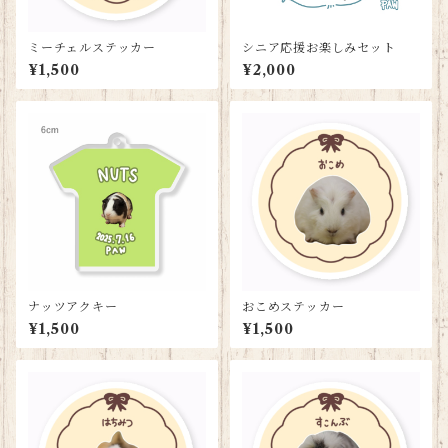
ミーチェルステッカー
シニア応援お楽しみセット
¥1,500
¥2,000
ナッツアクキー
おこめステッカー
¥1,500
¥1,500