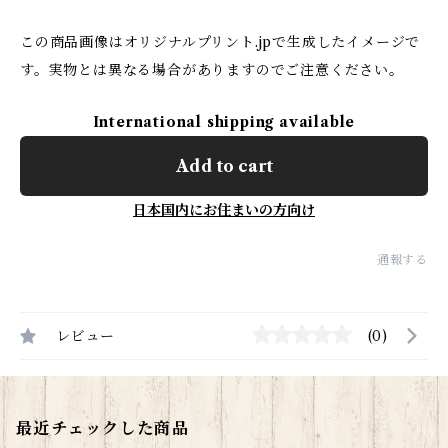
この商品画像はオリジナルプリント.jpで生成したイメージで
す。実物とは異なる場合がありますのでご注意ください。
International shipping available
Add to cart
日本国内にお住まいの方向け
通報する
レビュー
(0)
最近チェックした商品