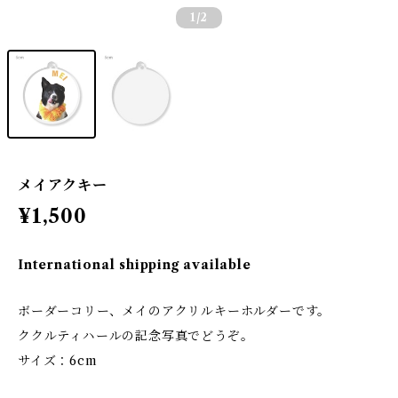
1
/2
メイアクキー
¥1,500
International shipping available
ボーダーコリー、メイのアクリルキーホルダーです。
ククルティハールの記念写真でどうぞ。
サイズ：6cm