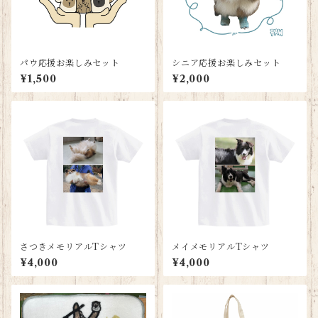
パウ応援お楽しみセット
シニア応援お楽しみセット
¥1,500
¥2,000
さつきメモリアルTシャツ
メイメモリアルTシャツ
¥4,000
¥4,000