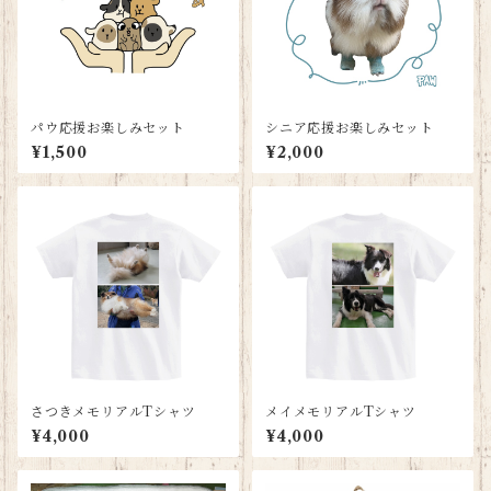
パウ応援お楽しみセット
シニア応援お楽しみセット
¥1,500
¥2,000
さつきメモリアルTシャツ
メイメモリアルTシャツ
¥4,000
¥4,000