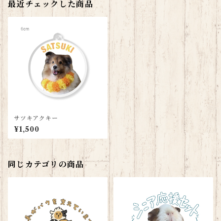
最近チェックした商品
サツキアクキー
¥1,500
同じカテゴリの商品