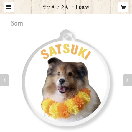
サツキアクキー | paw