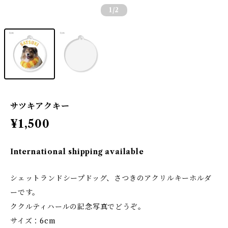
1
/2
サツキアクキー
¥1,500
International shipping available
シェットランドシープドッグ、さつきのアクリルキーホルダ
ーです。
ククルティハールの記念写真でどうぞ。
サイズ：6cm