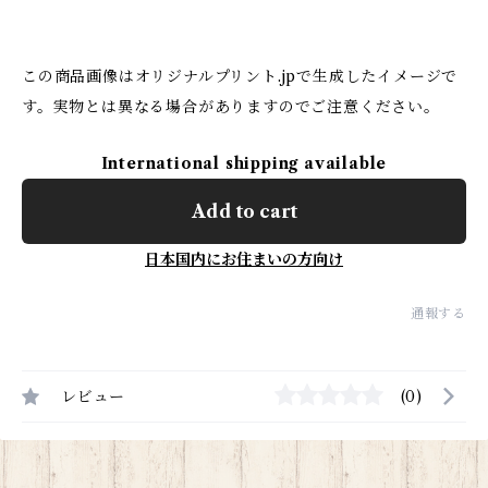
この商品画像はオリジナルプリント.jpで生成したイメージで
す。実物とは異なる場合がありますのでご注意ください。
International shipping available
Add to cart
日本国内にお住まいの方向け
通報する
レビュー
(0)