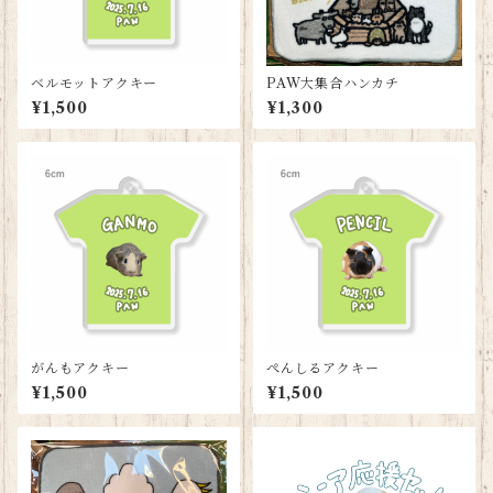
ベルモットアクキー
PAW大集合ハンカチ
¥1,500
¥1,300
がんもアクキー
ぺんしるアクキー
¥1,500
¥1,500