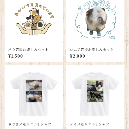
パウ応援お楽しみセット
シニア応援お楽しみセット
¥1,500
¥2,000
さつきメモリアルTシャツ
メイメモリアルTシャツ