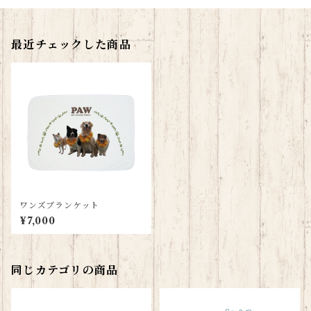
最近チェックした商品
ワンズブランケット
¥7,000
同じカテゴリの商品