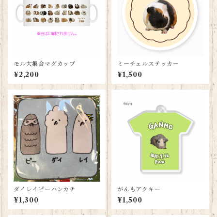
モル大集合マグカップ
ミーチェルステッカー
¥2,200
¥1,500
ダイレイピーハンカチ
がんもアクキー
¥1,300
¥1,500