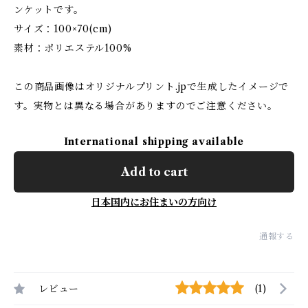
ンケットです。
サイズ：100×70(cm)
素材：ポリエステル100%
この商品画像はオリジナルプリント.jpで生成したイメージで
す。実物とは異なる場合がありますのでご注意ください。
International shipping available
Add to cart
日本国内にお住まいの方向け
通報する
レビュー
(1)