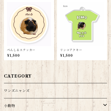
ぺんしるステッカー
リンコアクキー
¥1,500
¥1,500
CATEGORY
ワンズニャンズ
小動物