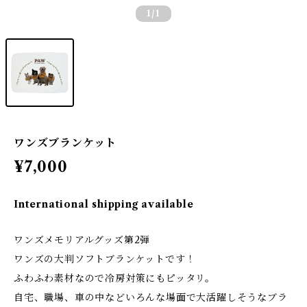
1
/1
ワンズブランケット
¥7,000
International shipping available
ワンズメモリアルグッズ第2弾
ワンズの大判ソフトブランケットです！
ふわふわ素材なので冷房対策にもピッタリ。
自宅、職場、車の中などいろんな場面で大活躍しそうなブラ